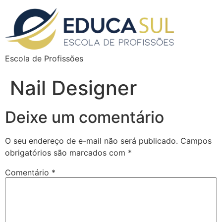
Escola de Profissões
Nail Designer
Deixe um comentário
O seu endereço de e-mail não será publicado.
Campos
obrigatórios são marcados com
*
Comentário
*