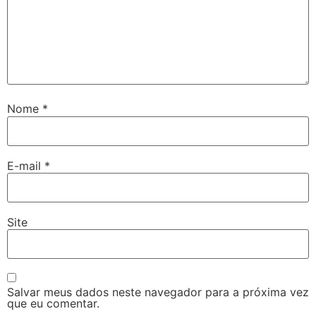
Nome
*
E-mail
*
Site
Salvar meus dados neste navegador para a próxima vez
que eu comentar.