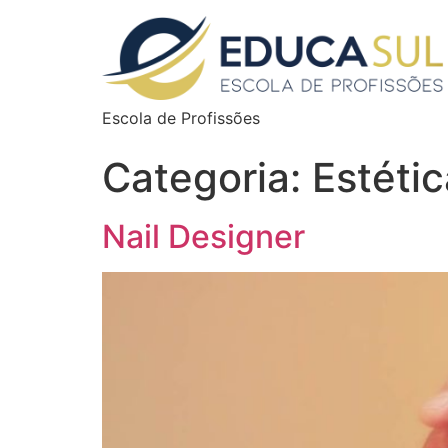
Escola de Profissões
Categoria:
Estétic
Nail Designer