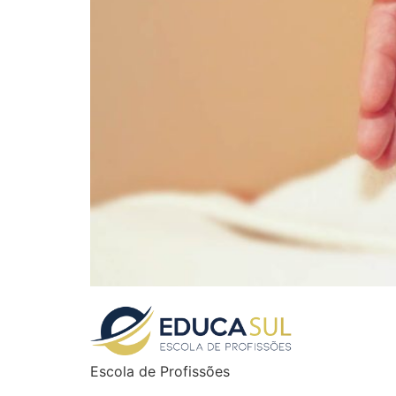
Escola de Profissões