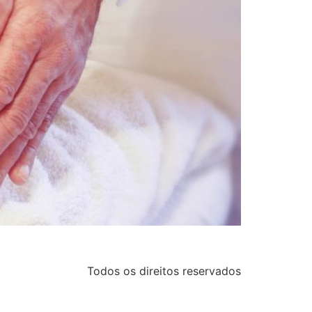
Todos os direitos reservados